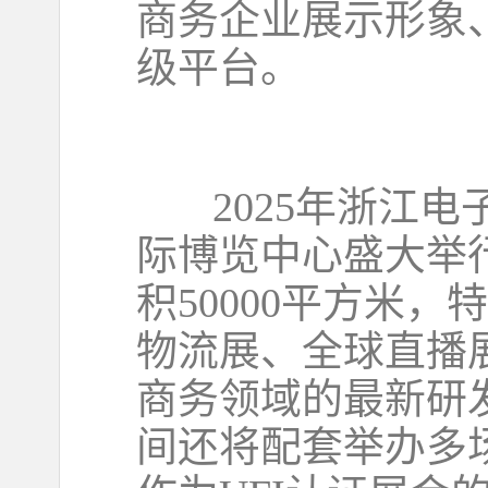
商务企业展示形象
级平台。
2025年浙江电子
际博览中心盛大举行
积50000平方米，
物流展、全球直播
商务领域的最新研
间还将配套举办多