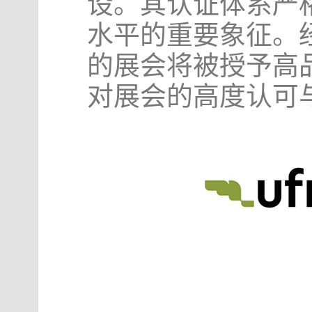
设。其认证体系严
水平的重要象征。
的展会将被授予高
对展会的高度认可