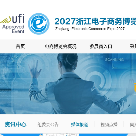
首页
电商博览会概况
参展商入口
采
资讯中心
组委会公告
媒体报道
视频点播
同