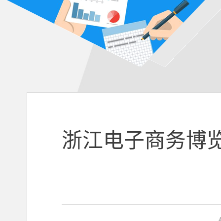
浙江电子商务博览