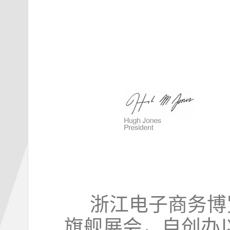
浙江电子商务博览
旗舰展会，自创办