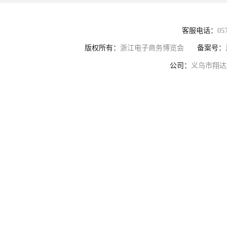
客服电话：
05
版权所有：
浙江电子商务博览会
备案号：
公司：
义乌市翔达