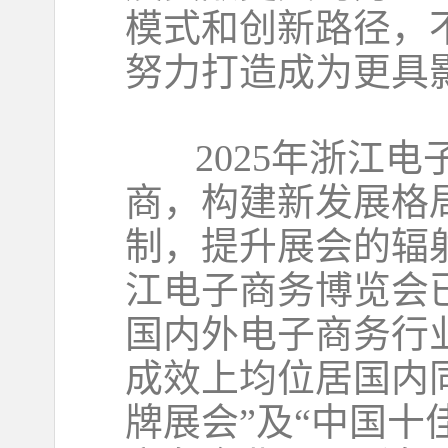
模式和创新路径，
努力打造成为更具
2025年浙江电
商，构建新发展格
制，提升展会的辐射
江电子商务博览会
国内外电子商务行
成效上均位居国内
牌展会”及“中国十