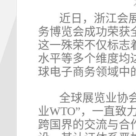
近日，浙江会展
务博览会成功荣获
这一殊荣不仅标志
水平等多个维度均
球电子商务领域中
全球展览业协会（
业WTO”，一直
跨国界的交流与合