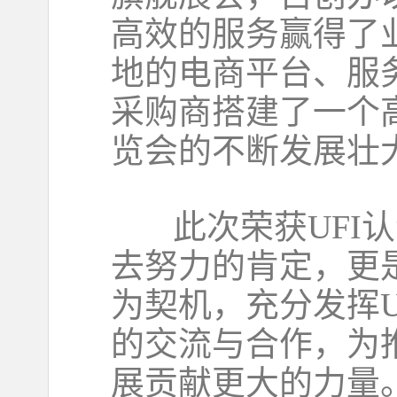
高效的服务赢得了
地的电商平台、服
采购商搭建了一个
览会的不断发展壮
此次荣获UFI认
去努力的肯定，更
为契机，充分发挥
的交流与合作，为
展贡献更大的力量