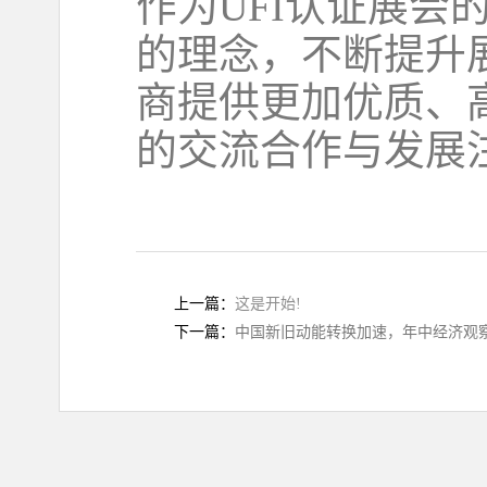
作为UFI认证展会
的理念，不断提升
商提供更加优质、
的交流合作与发展
上一篇：
这是开始!
下一篇：
中国新旧动能转换加速，年中经济观