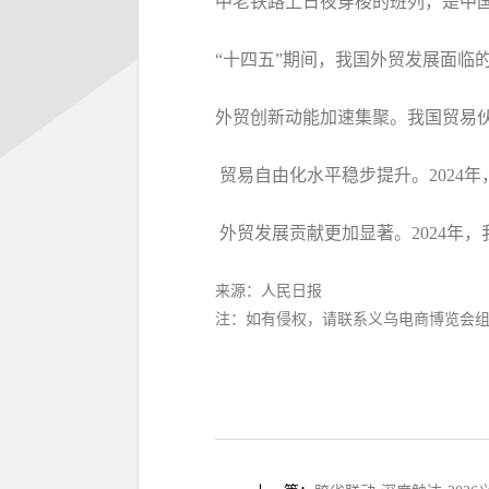
中老铁路上日夜穿梭的班列，是中国
“十四五”期间，我国外贸发展面临
外贸创新动能加速集聚。我国贸易伙伴
贸易自由化水平稳步提升。2024年
外贸发展贡献更加显著。2024年
来源：人民日报
注：如有侵权，请联系义乌电商博览会