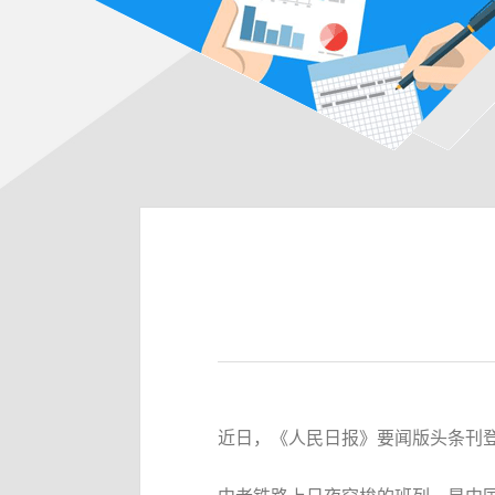
近日，《人民日报》要闻版头条刊