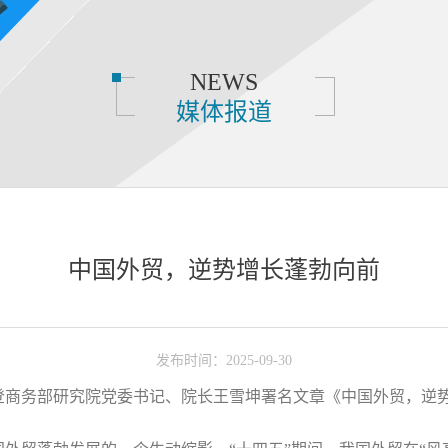
NEWS
媒体报道
中国外贸，逆势增长蓬勃向前
发布时间：2025-09-30
登商务部研究院党委书记、院长王雪坤署名文章《中国外贸，逆