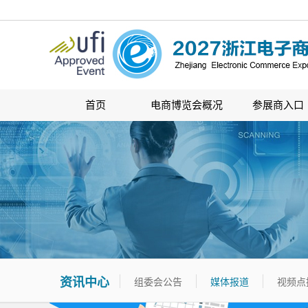
首页
电商博览会概况
参展商入口
资讯中心
组委会公告
媒体报道
视频点