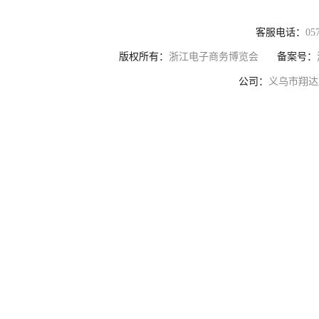
客服电话：
05
版权所有：
浙江电子商务博览会
备案号：
公司：
义乌市翔达