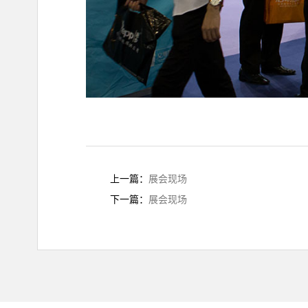
上一篇：
展会现场
下一篇：
展会现场